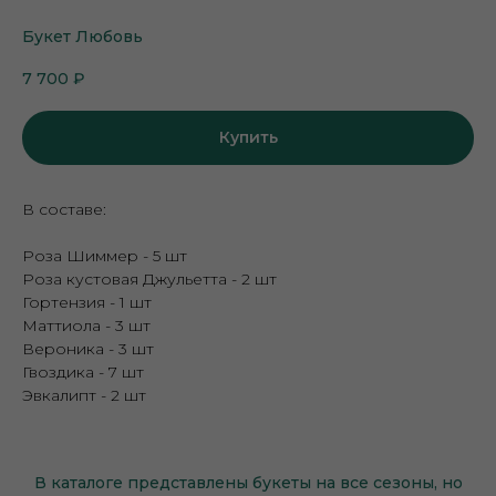
Букет Любовь
7 700
₽
Купить
В составе:
Роза Шиммер - 5 шт
Роза кустовая Джульетта - 2 шт
Гортензия - 1 шт
Маттиола - 3 шт
Вероника - 3 шт
Гвоздика - 7 шт
Эвкалипт - 2 шт
В каталоге представлены букеты на все сезоны, но