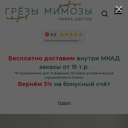
Бесплатно доставим
внутри МКАД
заказы от 15 т.р.
*В праздничные дни: 14 февраля, 7,8 марта доставка всегда
осуществляется платно
Вернём 5%
на бонусный счёт
Назад