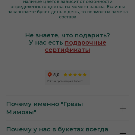
наличие цветов зависит от сезонности
определенного цветка на момент заказа. Если вы
заказываете букет день в день, то возможна замена
состава
Не знаете, что подарить?
У нас есть
подарочные
сертификаты
Почему именно "Грёзы
Мимозы"
Почему у нас в букетах всегда