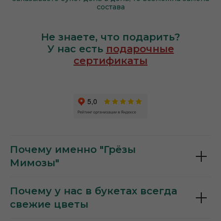
состава
Не знаете, что подарить?
У нас есть
подарочные
сертификаты
Почему именно "Грёзы
Мимозы"
Почему у нас в букетах всегда
свежие цветы