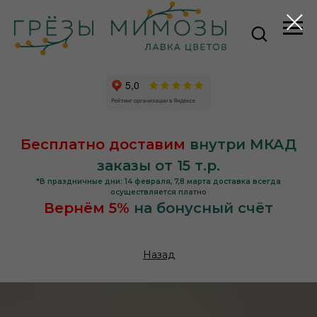
Бесплатно доставим
внутри МКАД
заказы от 15 т.р.
*В праздничные дни: 14 февраля, 7,8 марта доставка всегда
осуществляется платно
Вернём 5%
на бонусный счёт
Назад