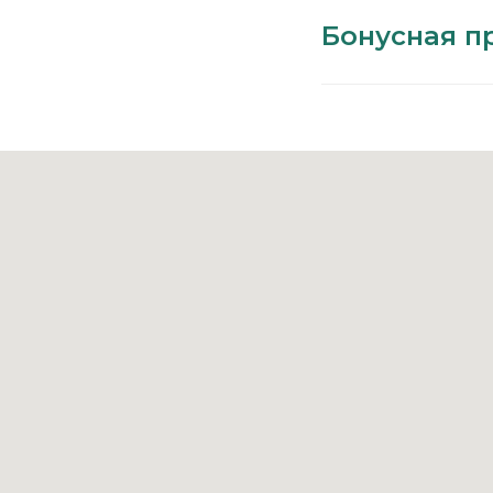
Бонусная п