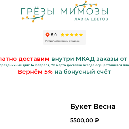
латно доставим
внутри МКАД заказы от 1
праздничные дни: 14 февраля, 7,8 марта доставка всегда осуществляется пл
Вернём 5%
на бонусный счёт
Букет Весна
5500,00
₽