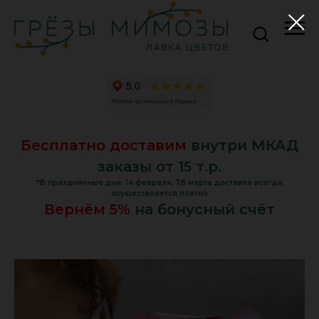
Бесплатно доставим
внутри МКАД
заказы от 15 т.р.
*В праздничные дни: 14 февраля, 7,8 марта доставка всегда
осуществляется платно
Вернём 5%
на бонусный счёт