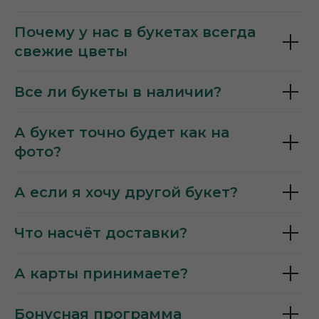
Почему у нас в букетах всегда
свежие цветы
Все ли букеты в наличии?
А букет точно будет как на
фото?
А если я хочу другой букет?
Что насчёт доставки?
А карты принимаете?
Бонусная программа