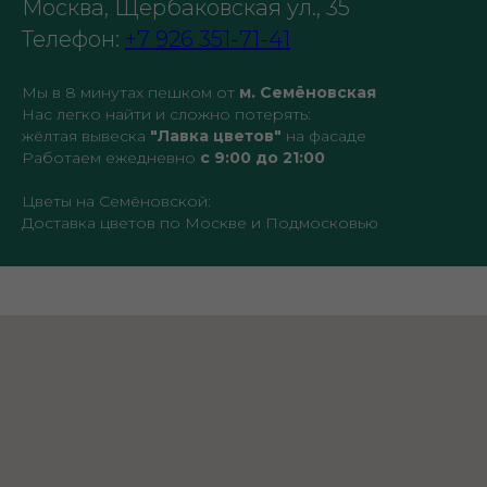
Москва, Щербаковская ул., 35
Телефон:
+7 926 351-71-41
Мы в 8 минутах пешком от
м. Семёновская
Нас легко найти и сложно потерять:
жёлтая вывеска
"Лавка цветов"
на фасаде
Работаем ежедневно
с 9:00 до 21:00
Цветы на Семёновской:
Доставка цветов по Москве и Подмосковью