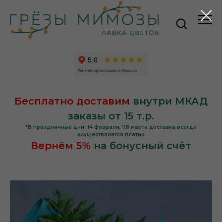
Бесплатно доставим
внутри МКАД
заказы от 15 т.р.
*В праздничные дни: 14 февраля, 7,8 марта доставка всегда
осуществляется платно
Вернём 5%
на бонусный счёт