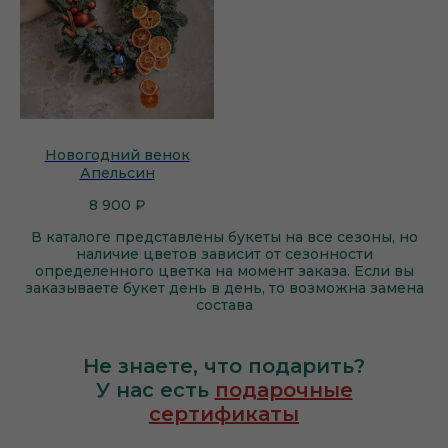
Новогодний венок
Апельсин
8 900
₽
В каталоге представлены букеты на все сезоны, но
наличие цветов зависит от сезонности
определенного цветка на момент заказа. Если вы
заказываете букет день в день, то возможна замена
состава
Не знаете, что подарить?
У нас есть
подарочные
сертификаты