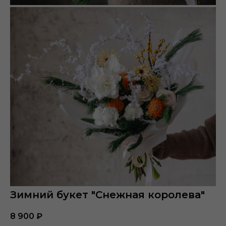
Зимний букет "Снежная королева"
8 900
₽