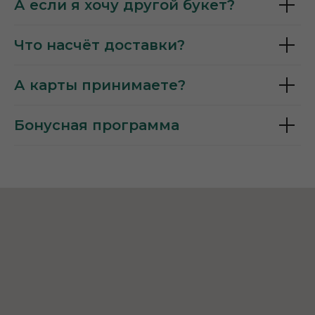
А если я хочу другой букет?
Что насчёт доставки?
А карты принимаете?
Бонусная программа