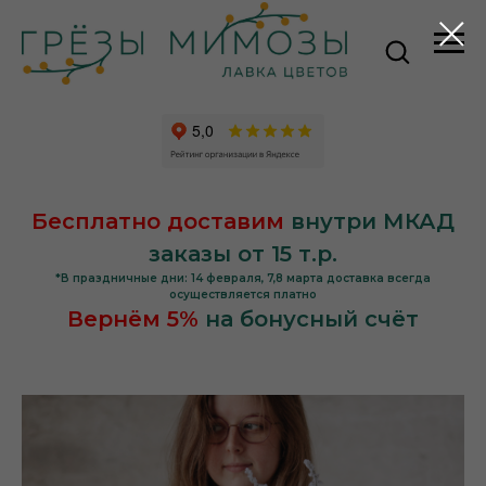
Бесплатно доставим
внутри МКАД
заказы от 15 т.р.
*В праздничные дни: 14 февраля, 7,8 марта доставка всегда
осуществляется платно
Вернём 5%
на бонусный счёт