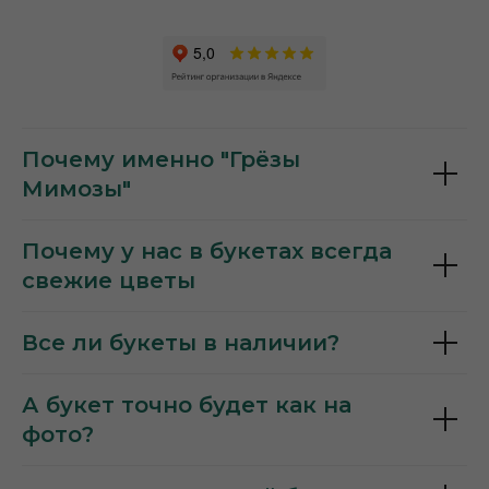
Почему именно "Грёзы
Мимозы"
Почему у нас в букетах всегда
свежие цветы
Все ли букеты в наличии?
А букет точно будет как на
фото?